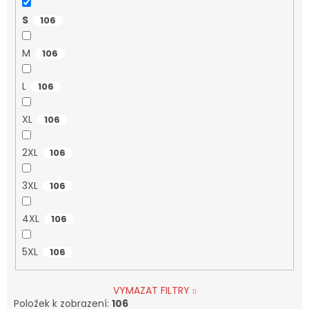
S
106
M
106
L
106
XL
106
2XL
106
3XL
106
4XL
106
5XL
106
VYMAZAT FILTRY
Položek k zobrazení:
106