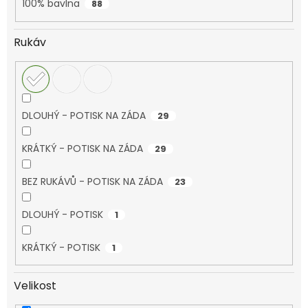
100% bavlna
88
Rukáv
DLOUHÝ - POTISK NA ZÁDA
29
KRÁTKÝ - POTISK NA ZÁDA
29
BEZ RUKÁVŮ - POTISK NA ZÁDA
23
DLOUHÝ - POTISK
1
KRÁTKÝ - POTISK
1
Velikost