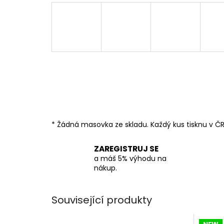
* Žádná masovka ze skladu. Každý kus tisknu v ČR
ZAREGISTRUJ SE
a máš 5% výhodu na
nákup.
Související produkty