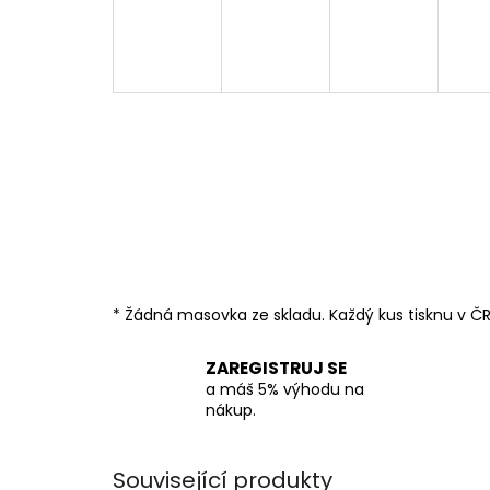
* Žádná masovka ze skladu. Každý kus tisknu v ČR
ZAREGISTRUJ SE
a máš 5% výhodu na
nákup.
Související produkty