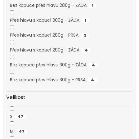
Bez kapuce přes hlavu 280g - ZÁDA
1
Přes hlavu s kapucí 300g - ZÁDA
1
Přes hlavu s kapucí 280g - PRSA
2
Přes hlavu s kapucí 280g - ZÁDA
4
Bez kapuce přes hlavu 300g - ZÁDA
4
Bez kapuce přes hlavu 300g - PRSA
4
Velikost
S
47
M
47