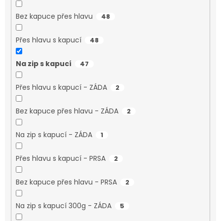
Bez kapuce přes hlavu
48
Přes hlavu s kapucí
48
Na zip s kapucí
47
Přes hlavu s kapucí - ZÁDA
2
Bez kapuce přes hlavu - ZÁDA
2
Na zip s kapucí - ZÁDA
1
Přes hlavu s kapucí - PRSA
2
Bez kapuce přes hlavu - PRSA
2
Na zip s kapucí 300g - ZÁDA
5