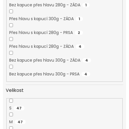
Bez kapuce přes hlavu 280g - ZÁDA
1
Přes hlavu s kapucí 300g - ZÁDA
1
Přes hlavu s kapucí 280g - PRSA
2
Přes hlavu s kapucí 280g - ZÁDA
4
Bez kapuce přes hlavu 300g - ZÁDA
4
Bez kapuce přes hlavu 300g - PRSA
4
Velikost
S
47
M
47