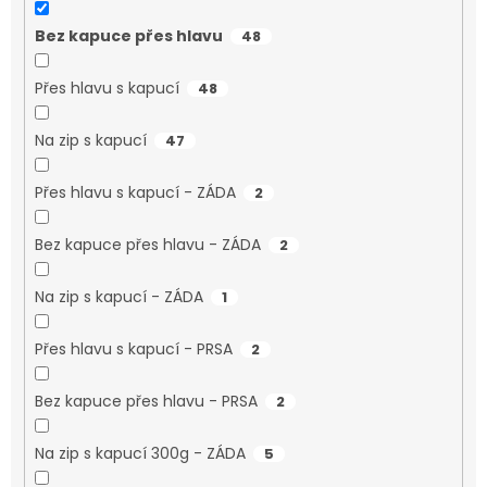
Bez kapuce přes hlavu
48
Přes hlavu s kapucí
48
Na zip s kapucí
47
Přes hlavu s kapucí - ZÁDA
2
Bez kapuce přes hlavu - ZÁDA
2
Na zip s kapucí - ZÁDA
1
Přes hlavu s kapucí - PRSA
2
Bez kapuce přes hlavu - PRSA
2
Na zip s kapucí 300g - ZÁDA
5