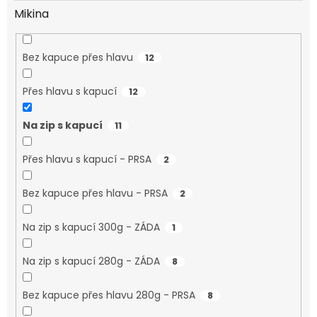
Mikina
Bez kapuce přes hlavu
12
Přes hlavu s kapucí
12
Na zip s kapucí
11
Přes hlavu s kapucí - PRSA
2
Bez kapuce přes hlavu - PRSA
2
Na zip s kapucí 300g - ZÁDA
1
Na zip s kapucí 280g - ZÁDA
8
Bez kapuce přes hlavu 280g - PRSA
8