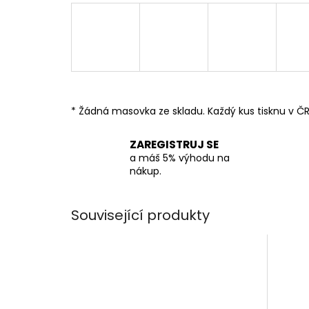
* Žádná masovka ze skladu. Každý kus tisknu v ČR
ZAREGISTRUJ SE
a máš 5% výhodu na
nákup.
Související produkty