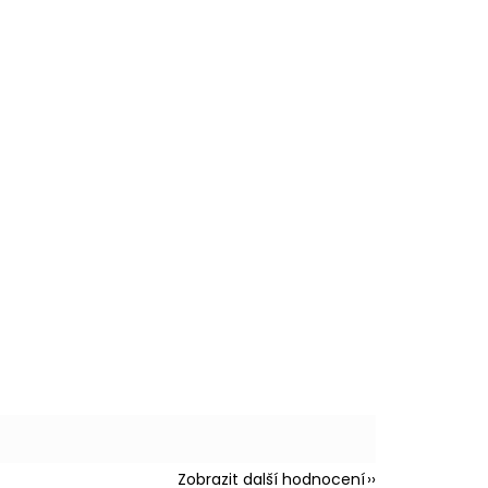
Zobrazit další hodnocení