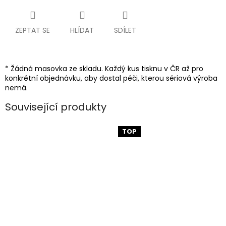
ZEPTAT SE
HLÍDAT
SDÍLET
* Žádná masovka ze skladu. Každý kus tisknu v ČR až pro
konkrétní objednávku, aby dostal péči, kterou sériová výroba
nemá.
Související produkty
TOP