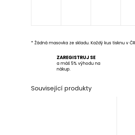
* Žádná masovka ze skladu. Každý kus tisknu v ČR
ZAREGISTRUJ SE
a máš 5% výhodu na
nákup.
Související produkty