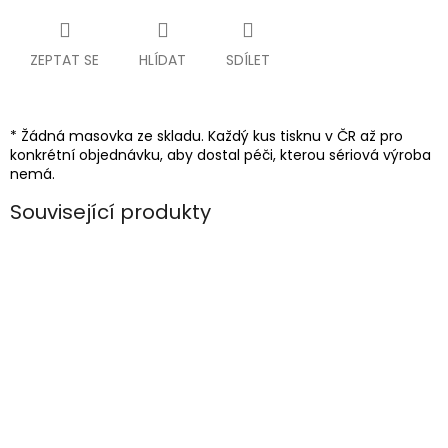
ZEPTAT SE
HLÍDAT
SDÍLET
* Žádná masovka ze skladu. Každý kus tisknu v ČR až pro
konkrétní objednávku, aby dostal péči, kterou sériová výroba
nemá.
Související produkty