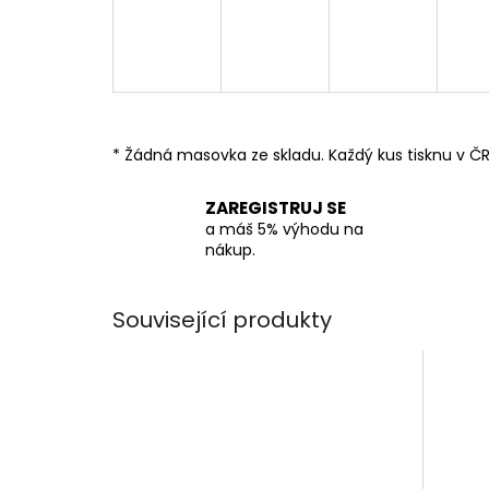
* Žádná masovka ze skladu. Každý kus tisknu v ČR
ZAREGISTRUJ SE
a máš 5% výhodu na
nákup.
Související produkty