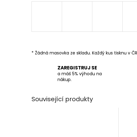
* Žádná masovka ze skladu. Každý kus tisknu v ČR
ZAREGISTRUJ SE
a máš 5% výhodu na
nákup.
Související produkty