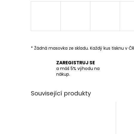
* Žádná masovka ze skladu. Každý kus tisknu v ČR
ZAREGISTRUJ SE
a máš 5% výhodu na
nákup.
Související produkty