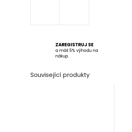
ZAREGISTRUJ SE
a máš 5% výhodu na
nákup.
Související produkty